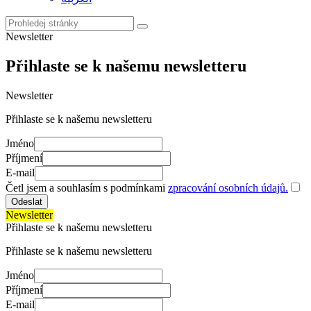
Newsletter
Přihlaste se k našemu newsletteru
Newsletter
Přihlaste se k našemu newsletteru
Jméno
Příjmení
E-mail
Četl jsem a souhlasím s podmínkami
zpracování osobních údajů.
Odeslat
Newsletter
Přihlaste se k našemu newsletteru
Přihlaste se k našemu newsletteru
Jméno
Příjmení
E-mail